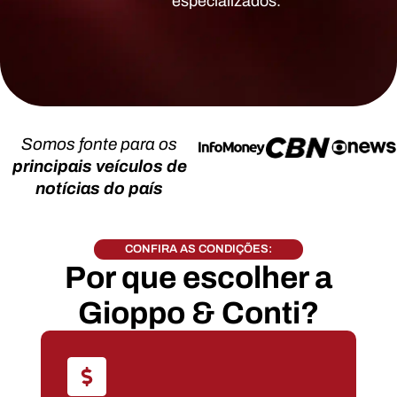
especializados.
Somos fonte para os
principais veículos de
notícias do país
CONFIRA AS CONDIÇÕES:
Por que escolher a
Gioppo & Conti?