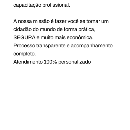
capacitação profissional.
A nossa missão é fazer você se tornar um
cidadão do mundo de forma prática,
SEGURA e muito mais econômica.
Processo transparente e acompanhamento
completo.
Atendimento 100% personalizado