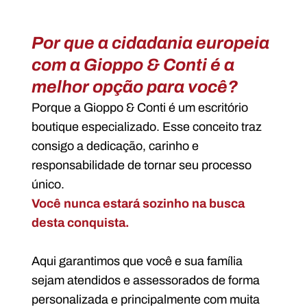
Por que a cidadania europeia
com a Gioppo & Conti é a
melhor opção para você?
Porque a Gioppo & Conti é um escritório
boutique especializado. Esse conceito traz
consigo a dedicação, carinho e
responsabilidade de tornar seu processo
único.
Você nunca estará sozinho na busca
desta conquista.
Aqui garantimos que você e sua família
sejam atendidos e assessorados de forma
personalizada e principalmente com muita