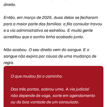
direito.
Então, em março de 2025, duas delas se fecharam
para a maior parte das famílias: a fila consular travou
e a via administrativa se estreitou. E muita gente
acreditou que o sonho tinha acabado junto.
Não acabou. O seu direito vem do sangue. E o
sangue não expira por causa de uma mudança de
regra.
O que mudou foi o caminho.
Das três portas, sobrou uma. A via judicial
não depende de vaga, sorte em agendamento
ou da boa vontade de um consulado.