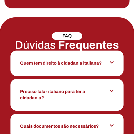
FAQ
Dúvidas
Frequentes
Quem tem direito à cidadania italiana?
Preciso falar italiano para ter a
cidadania?
Quais documentos são necessários?