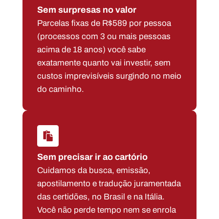
Sem surpresas no valor
Parcelas fixas de R$589 por pessoa
(processos com 3 ou mais pessoas
acima de 18 anos) você sabe
exatamente quanto vai investir, sem
custos imprevisíveis surgindo no meio
do caminho.
Sem precisar ir ao cartório
Cuidamos da busca, emissão,
apostilamento e tradução juramentada
das certidões, no Brasil e na Itália.
Você não perde tempo nem se enrola