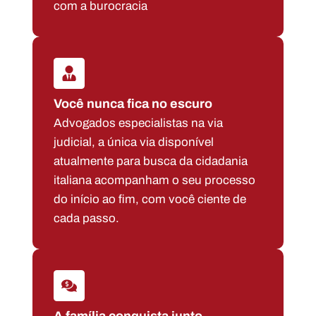
com a burocracia
Você nunca fica no escuro
Advogados especialistas na via
judicial, a única via disponível
atualmente para busca da cidadania
italiana acompanham o seu processo
do início ao fim, com você ciente de
cada passo.