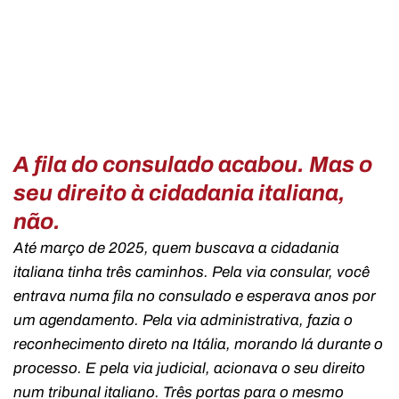
A fila do consulado acabou. Mas o
seu direito à cidadania italiana,
não.
Até março de 2025, quem buscava a cidadania
italiana tinha três caminhos. Pela via consular, você
entrava numa fila no consulado e esperava anos por
um agendamento. Pela via administrativa, fazia o
reconhecimento direto na Itália, morando lá durante o
processo. E pela via judicial, acionava o seu direito
num tribunal italiano. Três portas para o mesmo