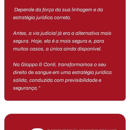
Depende da força da sua linhagem e da
estratégia jurídica correta.
Antes, a via judicial já era a alternativa mais
segura. Hoje, ela é a mais segura e, para
muitos casos, a única ainda disponível.
Na Gioppo & Conti, transformamos o seu
direito de sangue em uma estratégia jurídica
sólida, conduzida com previsibilidade e
segurança.”
Ao preencher este formulário, você concorda em receber o contato