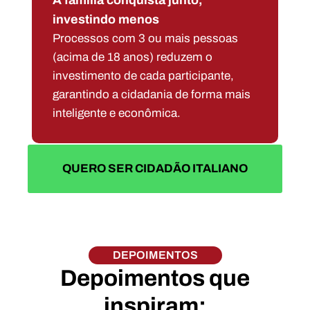
A família conquista junto,
investindo menos
Processos com 3 ou mais pessoas
(acima de 18 anos) reduzem o
investimento de cada participante,
garantindo a cidadania de forma mais
inteligente e econômica.
QUERO SER CIDADÃO ITALIANO
DEPOIMENTOS
Depoimentos que
inspiram: