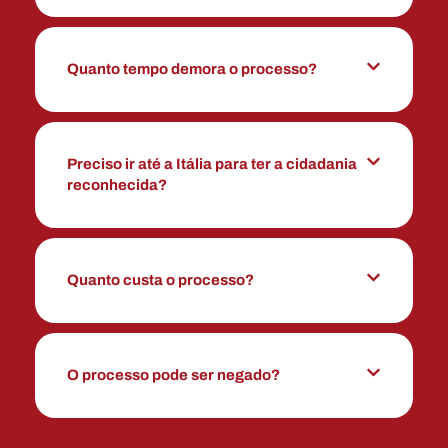
Quanto tempo demora o processo?
Preciso ir até a Itália para ter a cidadania
reconhecida?
Quanto custa o processo?
O processo pode ser negado?